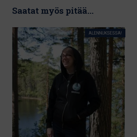
Saatat myös pitää...
ALENNUKSESSA!