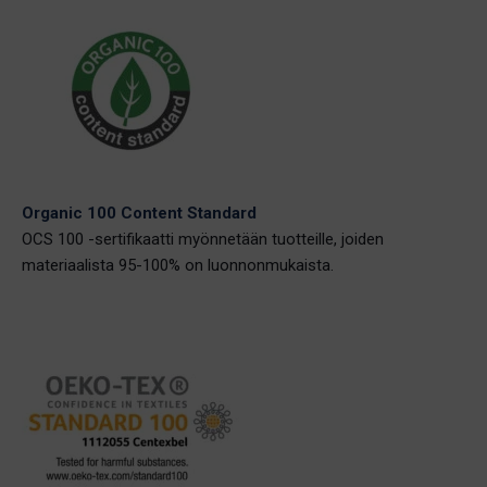
Organic 100 Content Standard
OCS 100 -sertifikaatti myönnetään tuotteille, joiden
materiaalista 95-100% on luonnonmukaista.