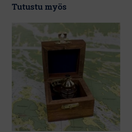
Tutustu myös