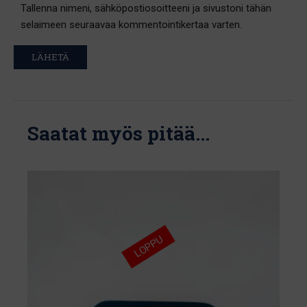
Tallenna nimeni, sähköpostiosoitteeni ja sivustoni tähän
selaimeen seuraavaa kommentointikertaa varten.
Saatat myös pitää...
LOPPU