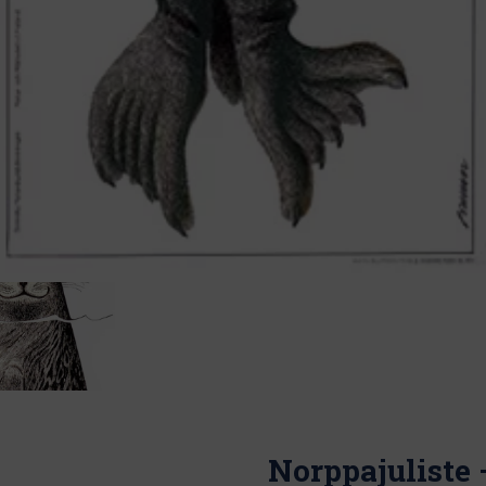
Norppajuliste 