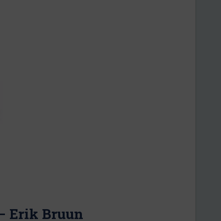
– Erik Bruun