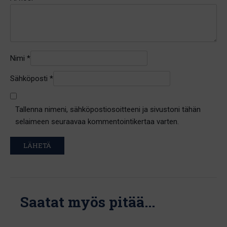
Nimi
*
Sähköposti
*
Tallenna nimeni, sähköpostiosoitteeni ja sivustoni tähän
selaimeen seuraavaa kommentointikertaa varten.
Saatat myös pitää...