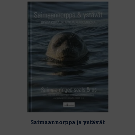
Saimaannorppa ja ystävät