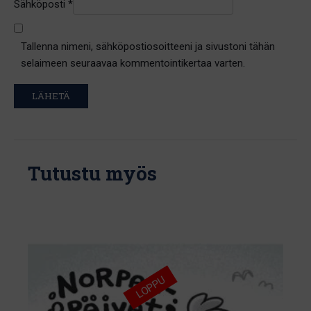
Sähköposti
*
Tallenna nimeni, sähköpostiosoitteeni ja sivustoni tähän
selaimeen seuraavaa kommentointikertaa varten.
Tutustu myös
LOPPU