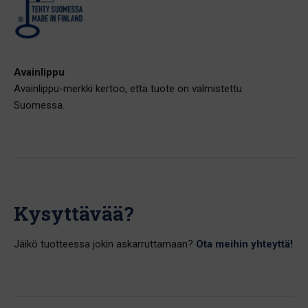
Avainlippu
Avainlippu-merkki kertoo, että tuote on valmistettu
Suomessa.
Kysyttävää?
Jäikö tuotteessa jokin askarruttamaan?
Ota meihin yhteyttä!