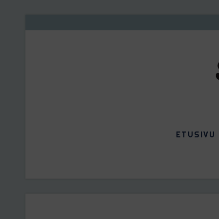
ETUSIVU