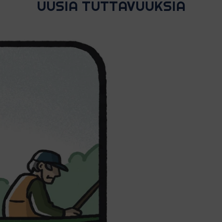
UUSIA TUTTAVUUKSIA