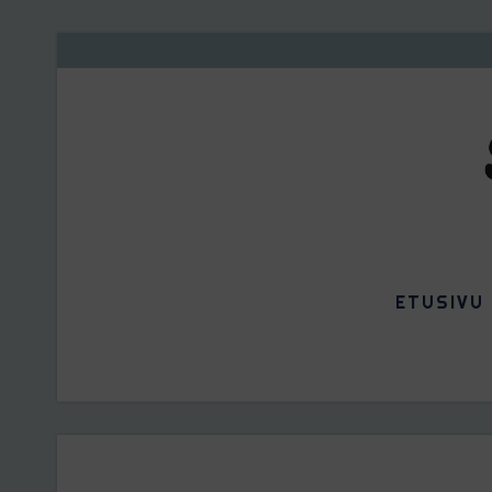
ETUSIVU