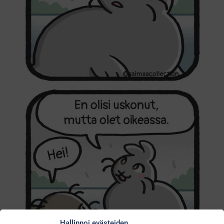
Hallinnoi evästeiden