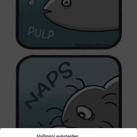
Hallinnoi evästeiden