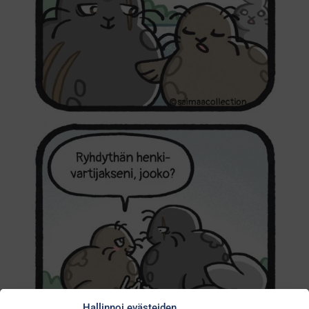
Hallinnoi evästeiden