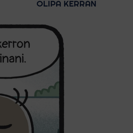
OLIPA KERRAN