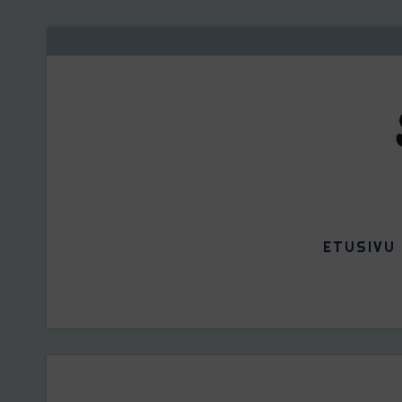
ETUSIVU