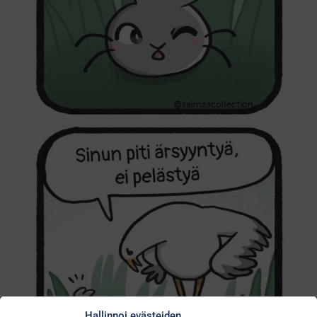
Hallinnoi evästeiden