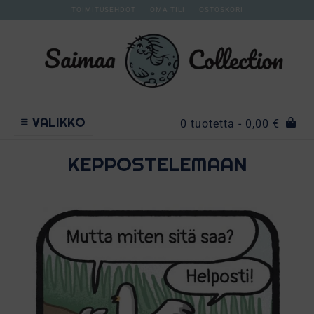
TOIMITUSEHDOT
OMA TILI
OSTOSKORI
VALIKKO
0 tuotetta
- 0,00 €
KEPPOSTELEMAAN