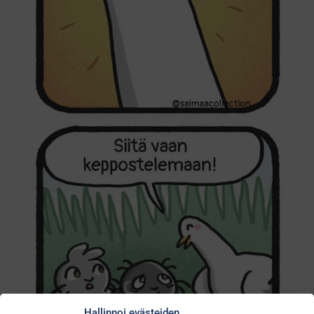
Hallinnoi evästeiden