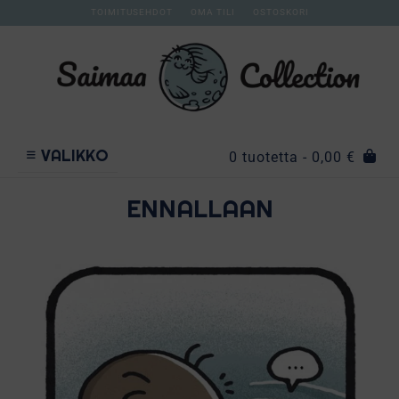
TOIMITUSEHDOT
OMA TILI
OSTOSKORI
VALIKKO
0 tuotetta
- 0,00 €
ENNALLAAN