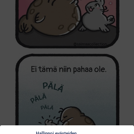
Hallinnoi evästeiden