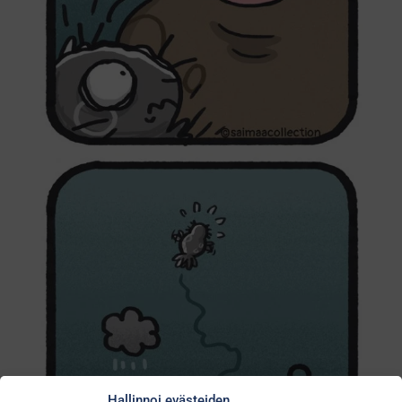
Hallinnoi evästeiden