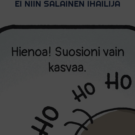
EI NIIN SALAINEN IHAILIJA