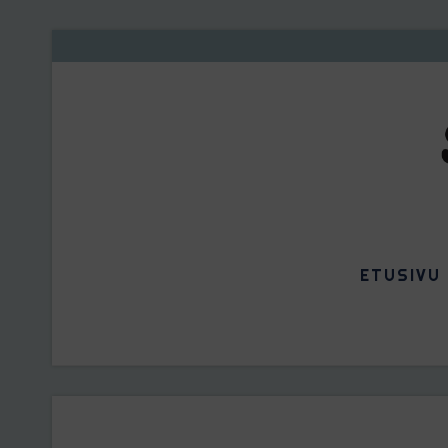
ETUSIVU