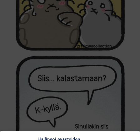
Hallinnoi evästeiden