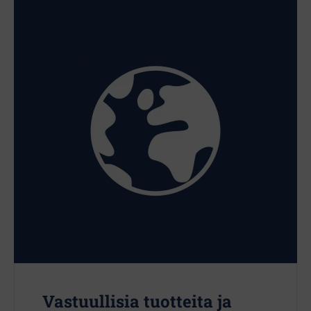
Vastuullisia tuotteita ja